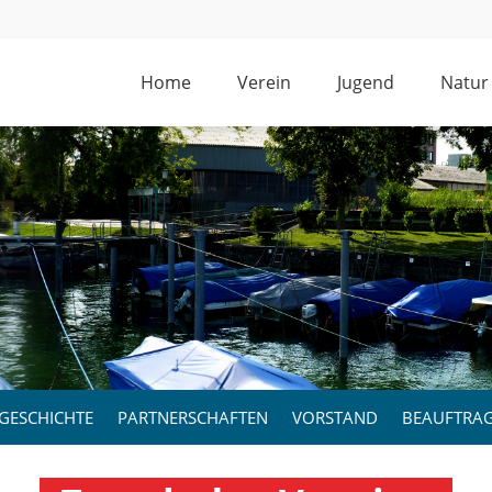
Home
Verein
Jugend
Natur
GESCHICHTE
PARTNERSCHAFTEN
VORSTAND
BEAUFTRA