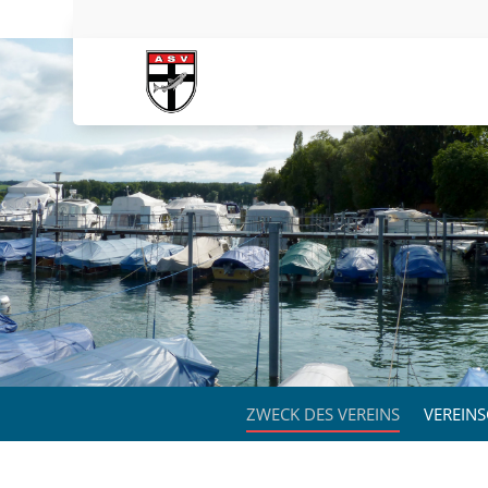
ZWECK DES VEREINS
VEREINS