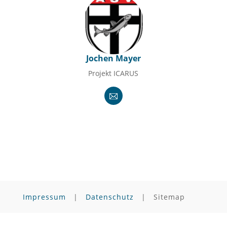
Jochen Mayer
Projekt ICARUS
Impressum
|
Datenschutz
| Sitemap