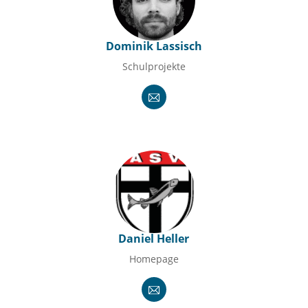
Dominik Lassisch
Schulprojekte
Daniel Heller
Homepage