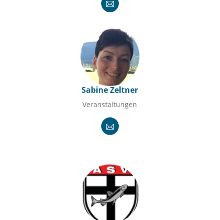
Sabine Zeltner
Veranstaltungen