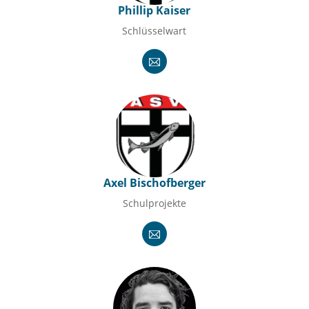
Phillip Kaiser
Schlüsselwart
Axel Bischofberger
Schulprojekte