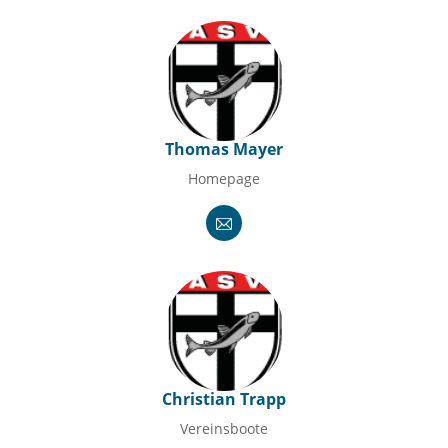
Thomas Mayer
Homepage
Christian Trapp
Vereinsboote