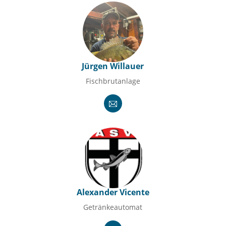
Jürgen Willauer
Fischbrutanlage
Alexander Vicente
Getränkeautomat