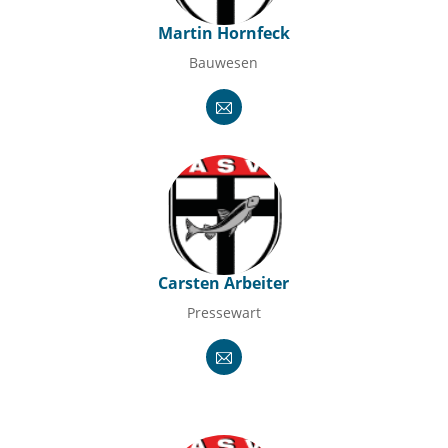
Martin Hornfeck
Bauwesen
Carsten Arbeiter
Pressewart