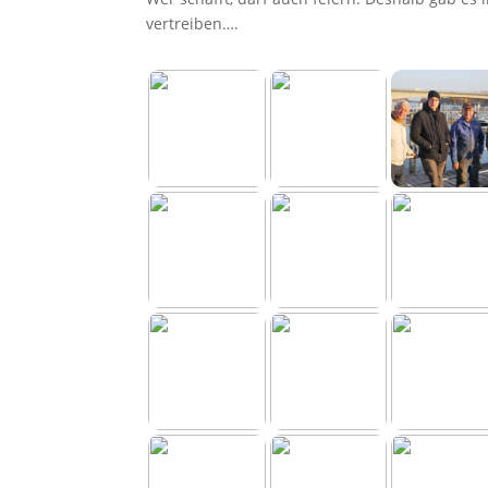
vertreiben….