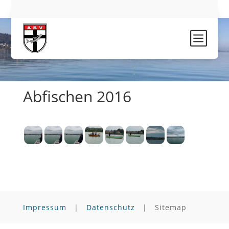
b
Abfischen 2016
Impressum
|
Datenschutz
| Sitemap