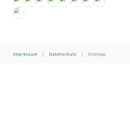
Impressum
|
Datenschutz
| Sitemap