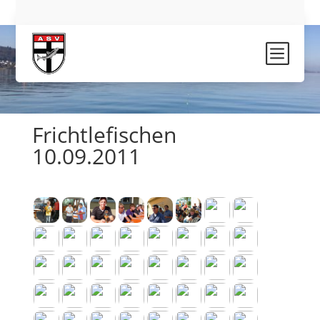
b
Frichtlefischen
10.09.2011