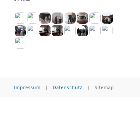
Impressum
|
Datenschutz
| Sitemap