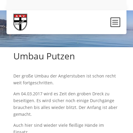
b
Umbau Putzen
Der große Umbau der Anglerstuben ist schon recht
weit fortgeschritten.
Am 04.03.2017 wird es Zeit den groben Dreck zu
beseitigen. Es wird sicher noch einige Durchgänge
brauchen bis alles wieder blitzt. Der Anfang ist aber
gemacht.
Auch hier sind wieder viele fleißige Hände im
Einsatz.