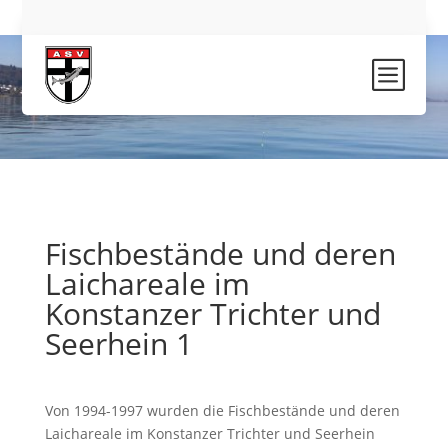
b
Fischbestände und deren
Laichareale im
Konstanzer Trichter und
Seerhein 1
Von 1994-1997 wurden die Fischbestände und deren
Laichareale im Konstanzer Trichter und Seerhein